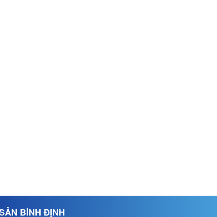
SẢN BÌNH ĐỊNH