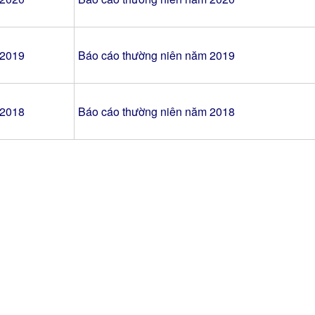
2019
Báo cáo thường niên năm 2019
2018
Báo cáo thường niên năm 2018