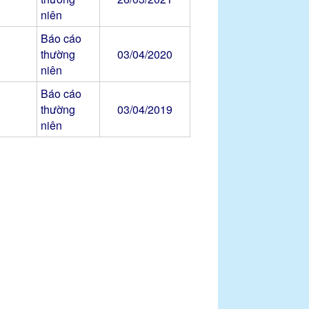
niên
Báo cáo
thường
03/04/2020
niên
Báo cáo
thường
03/04/2019
niên