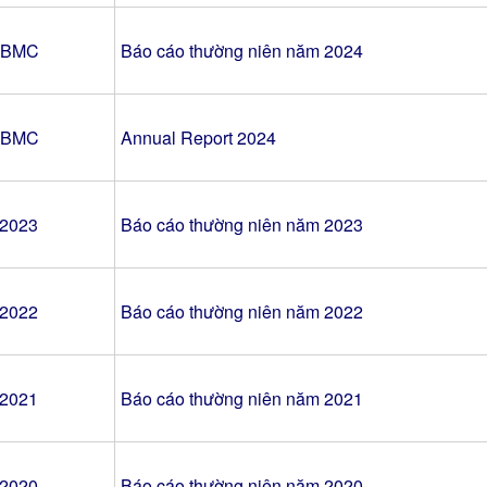
-BMC
Báo cáo thường niên năm 2024
-BMC
Annual Report 2024
2023
Báo cáo thường niên năm 2023
2022
Báo cáo thường niên năm 2022
2021
Báo cáo thường niên năm 2021
2020
Báo cáo thường niên năm 2020