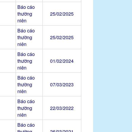
Báo cáo
thường
25/02/2025
niên
Báo cáo
thường
25/02/2025
niên
Báo cáo
thường
01/02/2024
niên
Báo cáo
thường
07/03/2023
niên
Báo cáo
thường
22/03/2022
niên
Báo cáo
thường
26/03/2021