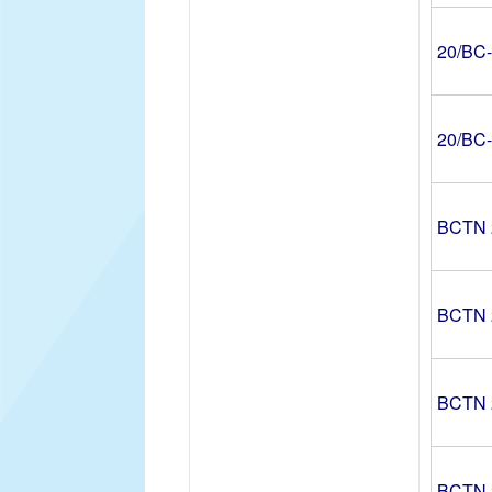
20/BC
20/BC
BCTN 
BCTN 
BCTN 
BCTN 